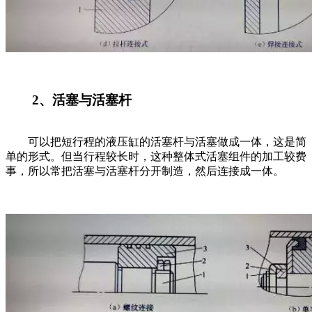
2、活塞与活塞杆
可以把短行程的液压缸的活塞杆与活塞做成一体，这是简
单的形式。但当行程较长时，这种整体式活塞组件的加工较费
事，所以常把活塞与活塞杆分开制造，然后连接成一体。