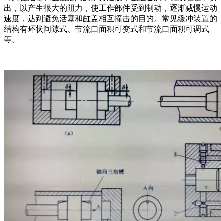
出，以产生很大的阻力，使工作部件受到制动，逐渐减慢运动
速度，达到避免活塞和缸盖相互撞击的目的。常见缓冲装置的
结构有环状间隙式、节流口面积可变式和节流口面积可调式
等。