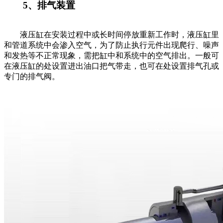
5、排气装置
液压缸在安装过程中或长时间停放重新工作时，液压缸里
和管道系统中会渗入空气，为了防止执行元件出现爬行、噪声
和发热等不正常现象，需把缸中和系统中的空气排出。一般可
在液压缸的处设置进出油口把气带走，也可在处设置排气孔或
专门的排气阀。