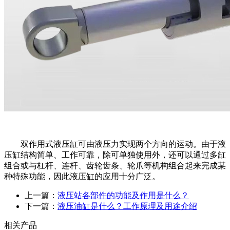
双作用式液压缸可由液压力实现两个方向的运动。由于液
压缸结构简单、工作可靠，除可单独使用外，还可以通过多缸
组合或与杠杆、连杆、齿轮齿条、轮爪等机构组合起来完成某
种特殊功能，因此液压缸的应用十分广泛。
上一篇：
液压站各部件的功能及作用是什么？
下一篇：
液压油缸是什么？工作原理及用途介绍
相关产品