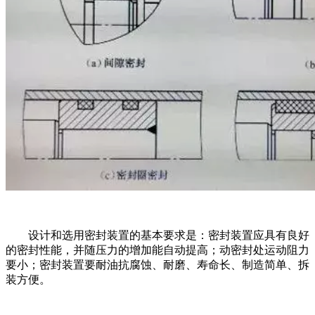
设计和选用密封装置的基本要求是：密封装置应具有良好
的密封性能，并随压力的增加能自动提高；动密封处运动阻力
要小；密封装置要耐油抗腐蚀、耐磨、寿命长、制造简单、拆
装方便。