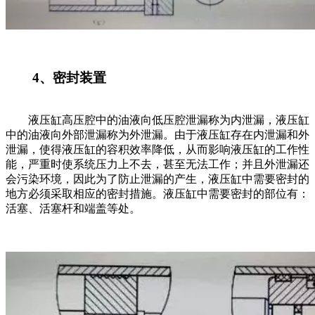
4、密封装置
液压缸高压腔中的油液向低压腔泄漏称为内泄漏，液压缸
中的油液向外部泄漏称为外泄漏。由于液压缸存在内泄漏和外
泄漏，使得液压缸的容积效率降低，从而影响液压缸的工作性
能，严重时使系统压力上不去，甚至无法工作；并且外泄漏还
会污染环境，因此为了防止泄漏的产生，液压缸中需要密封的
地方必须采取相应的密封措施。液压缸中需要密封的部位有：
活塞、活塞杆和端盖等处。