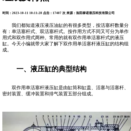
时间：2023-10-11 10:11:28
点击：17407 次
来源：洛阳泰诺液压科技有限公司
我们都知道液压液压油缸的有很多类型，按活塞杆数量分
有：单活塞杆式、双活塞杆式。按作用方式不同又可分为单作
用式和双作用式两种。常用的就有双作用单活塞杆式的液压
缸。今天小编就带大家了解下双作用单活塞杆液压缸的结构组
成。
一、液压缸的典型结构
双作用单活塞杆液压缸是由缸筒和缸盖、活塞与活塞杆、
密封装置、缓冲装置和排气装置五部分组成。