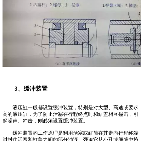
3、缓冲装置
液压缸一般都设置缓冲装置，特别是对大型、高速或要求
高的液压缸，为了防止活塞在行程终点时和缸盖相互撞击，引
起噪声、冲击，则必须设置缓冲装置。
缓冲装置的工作原理是利用活塞或缸筒在其走向行程终端
时封住活塞和缸盖之间的部分油液，强迫它从小孔或细缝中挤