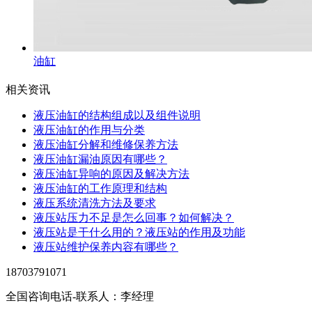
油缸
相关资讯
液压油缸的结构组成以及组件说明
液压油缸的作用与分类
液压油缸分解和维修保养方法
液压油缸漏油原因有哪些？
液压油缸异响的原因及解决方法
液压油缸的工作原理和结构
液压系统清洗方法及要求
液压站压力不足是怎么回事？如何解决？
液压站是干什么用的？液压站的作用及功能
液压站维护保养内容有哪些？
18703791071
全国咨询电话-联系人：李经理