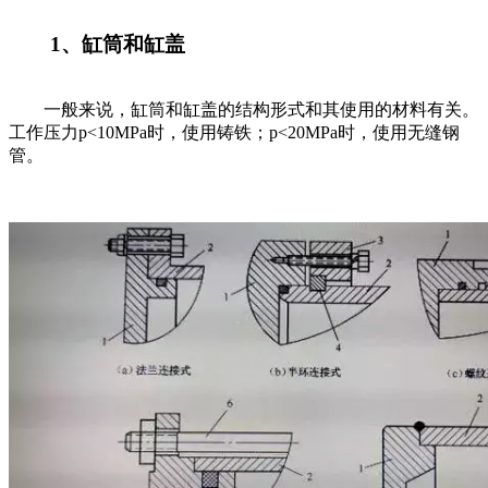
1、缸筒和缸盖
一般来说，缸筒和缸盖的结构形式和其使用的材料有关。
工作压力p<10MPa时，使用铸铁；p<20MPa时，使用无缝钢
管。