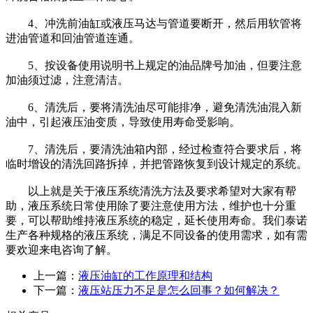
4、冲洗前油缸或液压马达与管道要断开，然后用软管将
进油管道和回油管道连通。
5、按设备使用说明书上规定的油品牌号加油，但要注意
加油须过滤，注意清洁。
6、清洗后，要将清洗油尽可能排净，避免清洗油混入新
油中，引起液压油变质，导致使用寿命受影响。
7、清洗后，要清洗油箱内部，经过检查符合要求后，将
临时增设的清洗回路拆掉，并把管路恢复到设计规定的系统。
以上就是关于液压系统清洗方法及要求希望对大家有帮
助，液压系统日常使用除了要注意使用方法，维护也十分重
要，可以帮助维持液压系统的稳定，延长使用寿命。我们泰诺
生产各种规格的液压系统，满足不同设备的使用需求，如有需
要欢迎来电咨询了解。
上一篇：
液压油缸的工作原理和结构
下一篇：
液压站压力不足是怎么回事？如何解决？