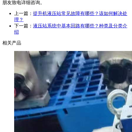
朋友致电详细咨询。
上一篇：
提升机液压站常见故障有哪些？该如何解决处
理？
下一篇：
液压站系统中基本回路有哪些？种类及分类介
绍
相关产品