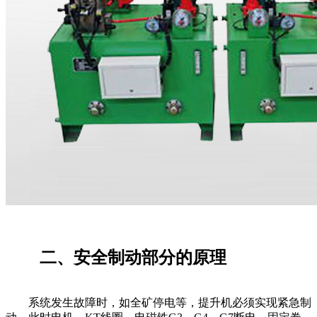
二、安全制动部分的原理
系统发生故障时，如全矿停电等，提升机必须实现紧急制