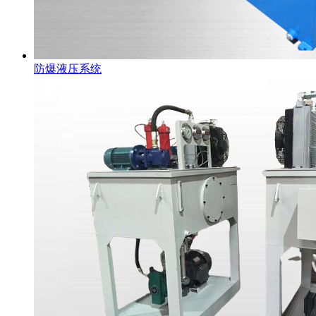
防爆液压系统