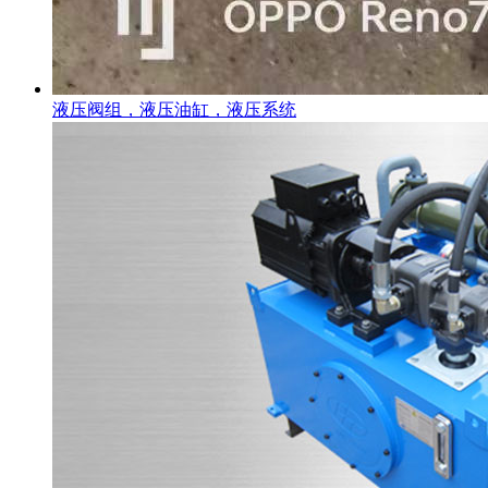
液压阀组，液压油缸，液压系统