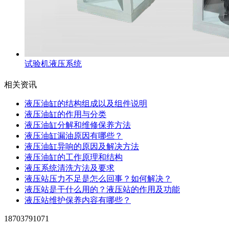
试验机液压系统
相关资讯
液压油缸的结构组成以及组件说明
液压油缸的作用与分类
液压油缸分解和维修保养方法
液压油缸漏油原因有哪些？
液压油缸异响的原因及解决方法
液压油缸的工作原理和结构
液压系统清洗方法及要求
液压站压力不足是怎么回事？如何解决？
液压站是干什么用的？液压站的作用及功能
液压站维护保养内容有哪些？
18703791071