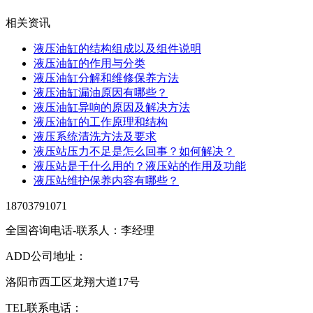
相关资讯
液压油缸的结构组成以及组件说明
液压油缸的作用与分类
液压油缸分解和维修保养方法
液压油缸漏油原因有哪些？
液压油缸异响的原因及解决方法
液压油缸的工作原理和结构
液压系统清洗方法及要求
液压站压力不足是怎么回事？如何解决？
液压站是干什么用的？液压站的作用及功能
液压站维护保养内容有哪些？
18703791071
全国咨询电话-联系人：李经理
ADD
公司地址：
洛阳市西工区龙翔大道17号
TEL
联系电话：