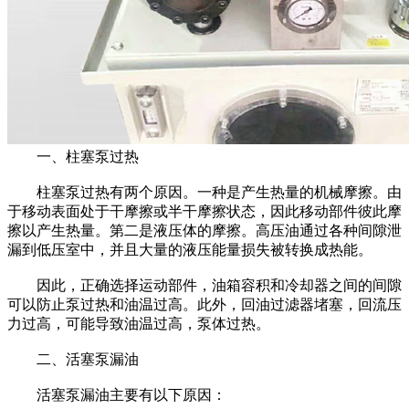
一、柱塞泵过热
柱塞泵过热有两个原因。一种是产生热量的机械摩擦。由
于移动表面处于干摩擦或半干摩擦状态，因此移动部件彼此摩
擦以产生热量。第二是液压体的摩擦。高压油通过各种间隙泄
漏到低压室中，并且大量的液压能量损失被转换成热能。
因此，正确选择运动部件，油箱容积和冷却器之间的间隙
可以防止泵过热和油温过高。此外，回油过滤器堵塞，回流压
力过高，可能导致油温过高，泵体过热。
二、活塞泵漏油
活塞泵漏油主要有以下原因：