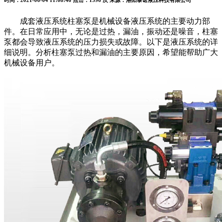
时间：2021-06-04 11:08:46
点击：1396 次
来源：洛阳泰诺液压科技有限公司
成套液压系统柱塞泵是机械设备液压系统的主要动力部
件。在日常应用中，无论是过热，漏油，振动还是噪音，柱塞
泵都会导致液压系统的压力损失或故障。以下是液压系统的详
细说明。分析柱塞泵过热和漏油的主要原因，希望能帮助广大
机械设备用户。