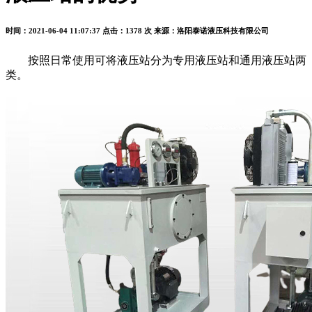
时间：2021-06-04 11:07:37
点击：1378 次
来源：洛阳泰诺液压科技有限公司
按照日常使用可将液压站分为专用液压站和通用液压站两
类。