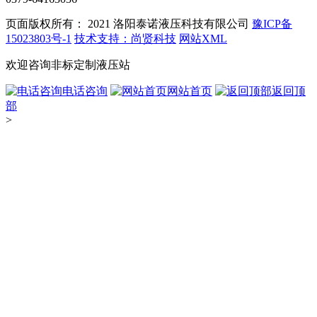
页面版权所有： 2021
洛阳泰诺液压科技有限公司
豫ICP备
15023803号-1
技术支持：尚贤科技
网站XML
欢迎咨询非标定制液压站
电话咨询
网站首页
返回顶
部
>