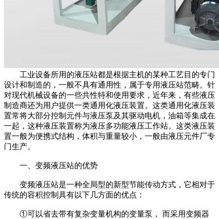
工业设备所用的液压站都是根据主机的某种工艺目的专门
设计和制造的，一般不具有通用性，属于专用液压站范畴。针
对现代机械设备的一些共性特和使用要求，近年来，有些液压
制造商还为用户提供一类通用化液压装置。这类通用化液压装
置常将大部分控制元件与液压泵及其驱动电机，油箱等集成在
一起，这种液压装置称为液压多功能液压工作站。这类液压装
置一般为便携式结构，体积与重量较小，一般由液压元件厂专
门生产。
一、变频液压站的优势
变频液压站是一种全局型的新型节能传动方式，它相对于
传统的容积控制具有以下几方面的优点：
①可以省去带有复杂变量机构的变量泵， 而采用变频器