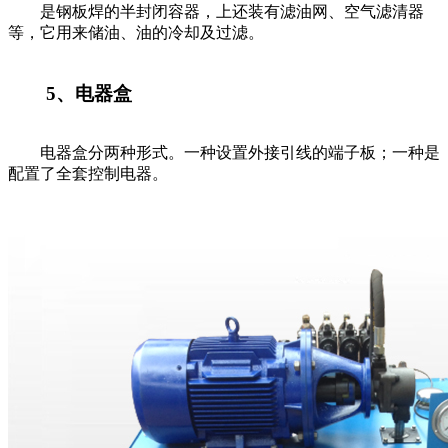
是钢板焊的半封闭容器，上还装有滤油网、空气滤清器
等，它用来储油、油的冷却及过滤。
5、电器盒
电器盒分两种形式。一种设置外接引线的端子板；一种是
配置了全套控制电器。