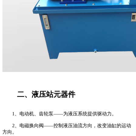
二、液压站元器件
1、电动机、齿轮泵——为液压系统提供驱动力。
2、电磁换向阀——控制液压油流方向，改变油缸的运动
方向。