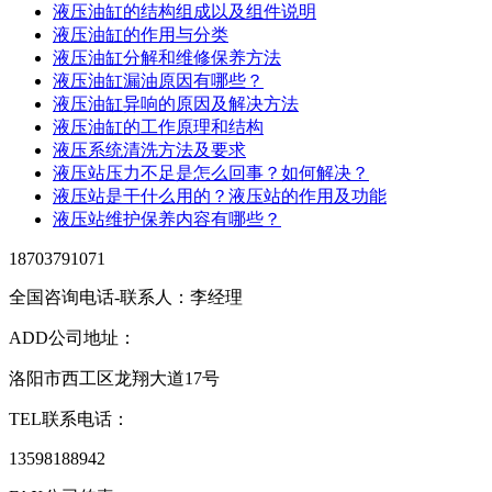
液压油缸的结构组成以及组件说明
液压油缸的作用与分类
液压油缸分解和维修保养方法
液压油缸漏油原因有哪些？
液压油缸异响的原因及解决方法
液压油缸的工作原理和结构
液压系统清洗方法及要求
液压站压力不足是怎么回事？如何解决？
液压站是干什么用的？液压站的作用及功能
液压站维护保养内容有哪些？
18703791071
全国咨询电话-联系人：李经理
ADD
公司地址：
洛阳市西工区龙翔大道17号
TEL
联系电话：
13598188942