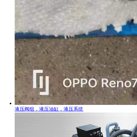
液压阀组，液压油缸，液压系统