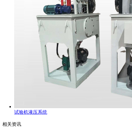
试验机液压系统
相关资讯