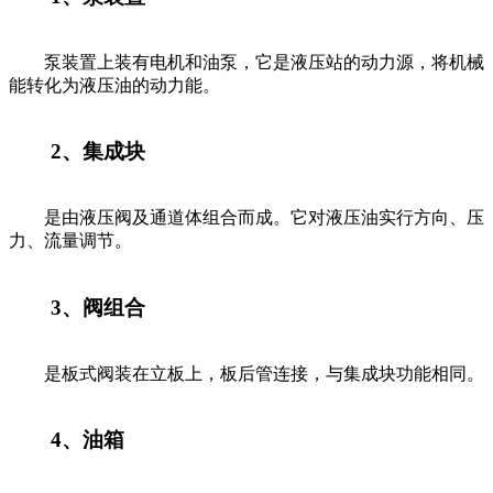
泵装置上装有电机和油泵，它是液压站的动力源，将机械
能转化为液压油的动力能。
2、集成块
是由液压阀及通道体组合而成。它对液压油实行方向、压
力、流量调节。
3、阀组合
是板式阀装在立板上，板后管连接，与集成块功能相同。
4、油箱