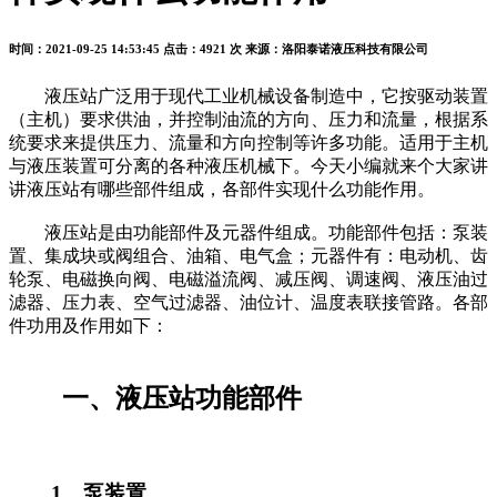
时间：2021-09-25 14:53:45
点击：4921 次
来源：洛阳泰诺液压科技有限公司
液压站广泛用于现代工业机械设备制造中，它按驱动装置
（主机）要求供油，并控制油流的方向、压力和流量，根据系
统要求来提供压力、流量和方向控制等许多功能。适用于主机
与液压装置可分离的各种液压机械下。今天小编就来个大家讲
讲液压站有哪些部件组成，各部件实现什么功能作用。
液压站是由功能部件及元器件组成。功能部件包括：泵装
置、集成块或阀组合、油箱、电气盒；元器件有：电动机、齿
轮泵、电磁换向阀、电磁溢流阀、减压阀、调速阀、液压油过
滤器、压力表、空气过滤器、油位计、温度表联接管路。各部
件功用及作用如下：
一、液压站功能部件
1、泵装置