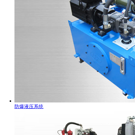
防爆液压系统