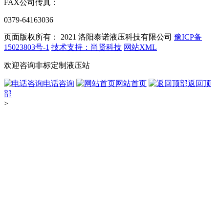
FAX
公司传真：
0379-64163036
页面版权所有： 2021
洛阳泰诺液压科技有限公司
豫ICP备
15023803号-1
技术支持：尚贤科技
网站XML
欢迎咨询非标定制液压站
电话咨询
网站首页
返回顶
部
>