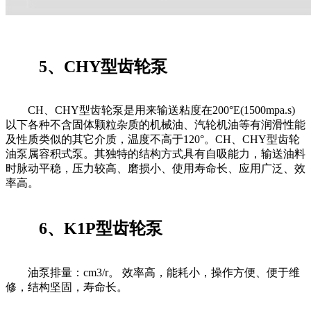
5、CHY型齿轮泵
CH、CHY型齿轮泵是用来输送粘度在200°E(1500mpa.s)
以下各种不含固体颗粒杂质的机械油、汽轮机油等有润滑性能
及性质类似的其它介质，温度不高于120°。CH、CHY型齿轮
油泵属容积式泵。其独特的结构方式具有自吸能力，输送油料
时脉动平稳，压力较高、磨损小、使用寿命长、应用广泛、效
率高。
6、K1P型齿轮泵
油泵排量：cm3/r。 效率高，能耗小，操作方便、便于维
修，结构坚固，寿命长。