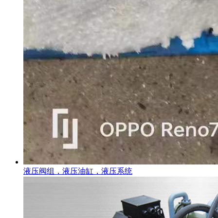
液压阀组，液压油缸，液压系统