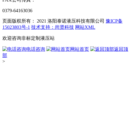
0379-64163036
页面版权所有： 2021
洛阳泰诺液压科技有限公司
豫ICP备
15023803号-1
技术支持：尚贤科技
网站XML
欢迎咨询非标定制液压站
电话咨询
网站首页
返回顶
部
>