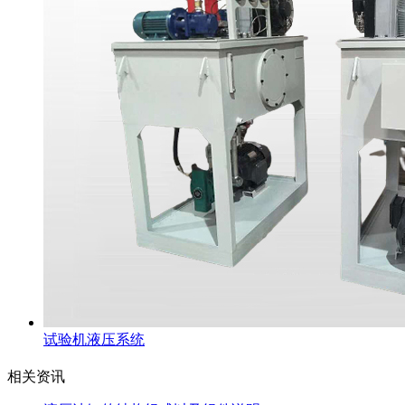
试验机液压系统
相关资讯