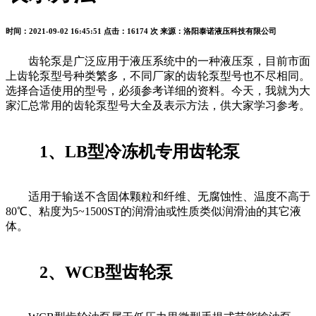
时间：2021-09-02 16:45:51
点击：16174 次
来源：洛阳泰诺液压科技有限公司
齿轮泵是广泛应用于液压系统中的一种液压泵，目前市面
上齿轮泵型号种类繁多，不同厂家的齿轮泵型号也不尽相同。
选择合适使用的型号，必须参考详细的资料。今天，我就为大
家汇总常用的齿轮泵型号大全及表示方法，供大家学习参考。
1、LB型冷冻机专用齿轮泵
适用于输送不含固体颗粒和纤维、无腐蚀性、温度不高于
80℃、粘度为5~1500ST的润滑油或性质类似润滑油的其它液
体。
2、WCB型齿轮泵