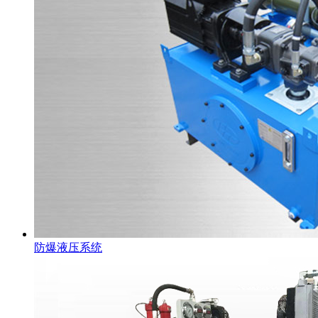
防爆液压系统