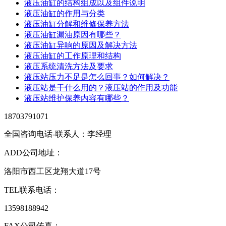
液压油缸的结构组成以及组件说明
液压油缸的作用与分类
液压油缸分解和维修保养方法
液压油缸漏油原因有哪些？
液压油缸异响的原因及解决方法
液压油缸的工作原理和结构
液压系统清洗方法及要求
液压站压力不足是怎么回事？如何解决？
液压站是干什么用的？液压站的作用及功能
液压站维护保养内容有哪些？
18703791071
全国咨询电话-联系人：李经理
ADD
公司地址：
洛阳市西工区龙翔大道17号
TEL
联系电话：
13598188942
FAX
公司传真：