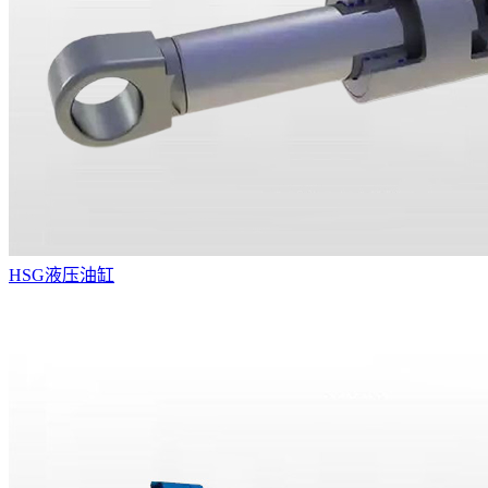
HSG液压油缸