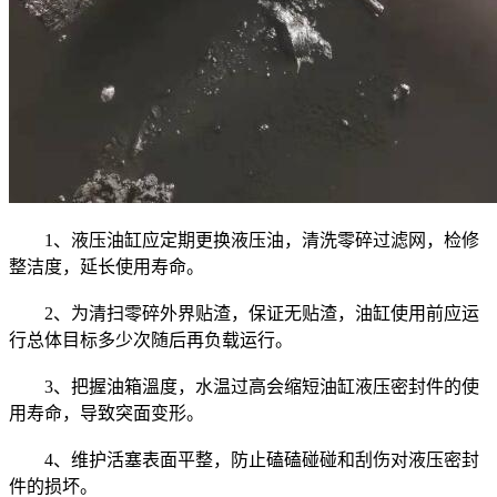
1、液压油缸应定期更换液压油，清洗零碎过滤网，检修
整洁度，延长使用寿命。
2、为清扫零碎外界贴渣，保证无贴渣，油缸使用前应运
行总体目标多少次随后再负载运行。
3、把握油箱溫度，水温过高会缩短油缸液压密封件的使
用寿命，导致突面变形。
4、维护活塞表面平整，防止磕磕碰碰和刮伤对液压密封
件的损坏。