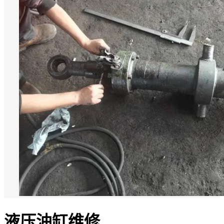
液压油缸维修