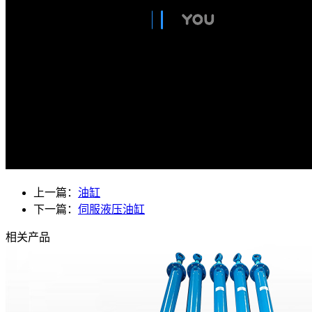
上一篇：
油缸
下一篇：
伺服液压油缸
相关产品