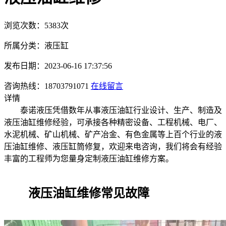
浏览次数：5383次
所属分类：液压缸
发布日期：2023-06-16 17:37:56
咨询热线：18703791071
在线留言
详情
泰诺液压凭借数年从事液压油缸行业设计、生产、制造及
液压油缸维修经验，可承接各种精密设备、工程机械、电厂、
水泥机械、矿山机械、矿产冶金、有色金属等上百个行业的液
压油缸维修、液压缸筒修复，欢迎来电咨询，我们将会有经验
丰富的工程师为您量身定制液压油缸维修方案。
液压油缸维修常见故障