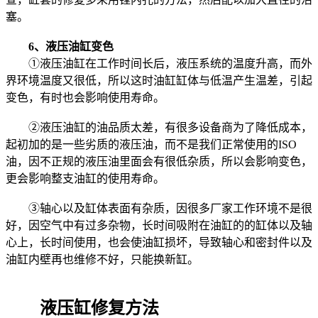
塞。
6、液压油缸变色
①液压油缸在工作时间长后，液压系统的温度升高，而外
界环境温度又很低，所以这时油缸缸体与低温产生温差，引起
变色，有时也会影响使用寿命。
②液压油缸的油品质太差，有很多设备商为了降低成本，
起初加的是一些劣质的液压油，而不是我们正常使用的ISO
油，因不正规的液压油里面会有很低杂质，所以会影响变色，
更会影响整支油缸的使用寿命。
③轴心以及缸体表面有杂质，因很多厂家工作环境不是很
好，因空气中有过多杂物，长时间吸附在油缸的的缸体以及轴
心上，长时间使用，也会使油缸损坏，导致轴心和密封件以及
油缸内壁再也维修不好，只能换新缸。
液压缸修复方法