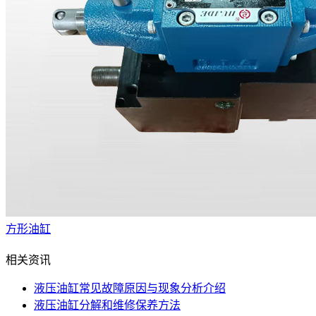
方形油缸
相关资讯
液压油缸常见故障原因与现象分析介绍
液压油缸分解和维修保养方法