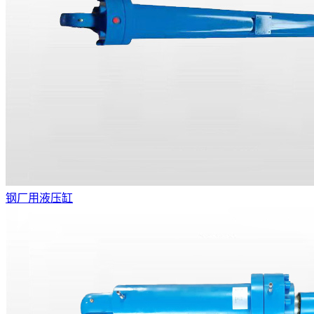
钢厂用液压缸