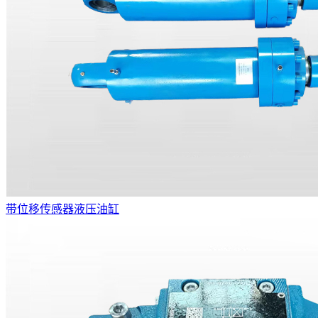
带位移传感器液压油缸