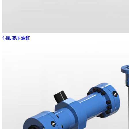
伺服液压油缸