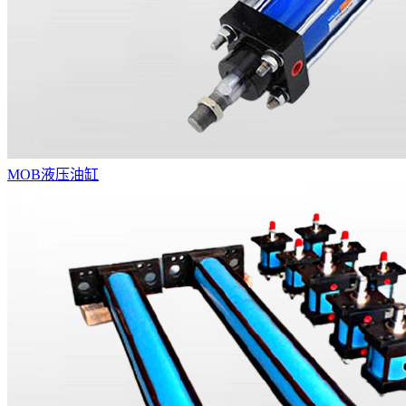
MOB液压油缸