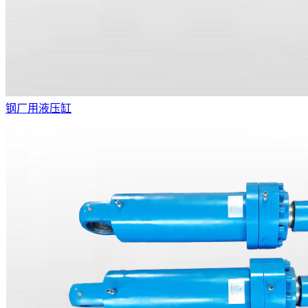
钢厂用液压缸