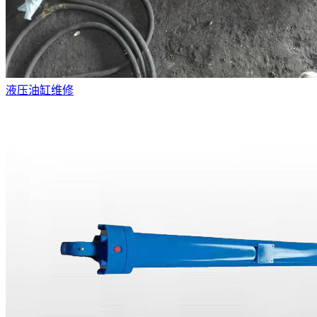
液压油缸维修