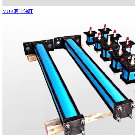
MOB液压油缸