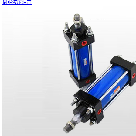
伺服液压油缸