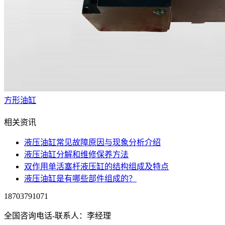
方形油缸
相关资讯
液压油缸常见故障原因与现象分析介绍
液压油缸分解和维修保养方法
双作用单活塞杆液压缸的结构组成及特点
液压油缸是有哪些部件组成的？
18703791071
全国咨询电话-联系人：李经理