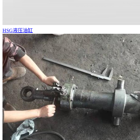
HSG液压油缸