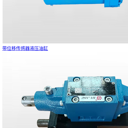
带位移传感器液压油缸