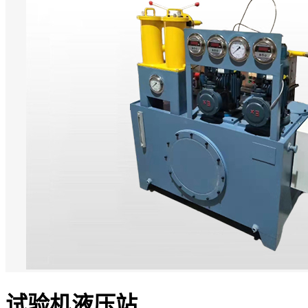
试验机液压站