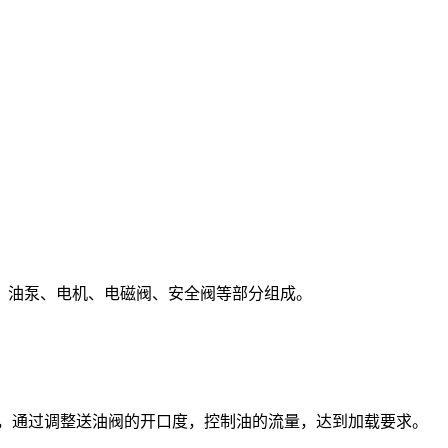
油泵、电机、电磁阀、安全阀等部分组成。
动，通过调整送油阀的开口度，控制油的流量，达到加载要求。