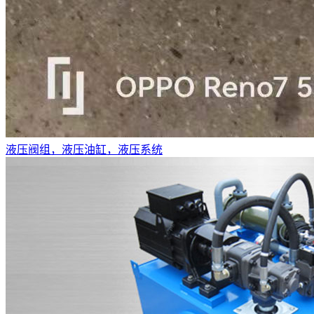
液压阀组，液压油缸，液压系统