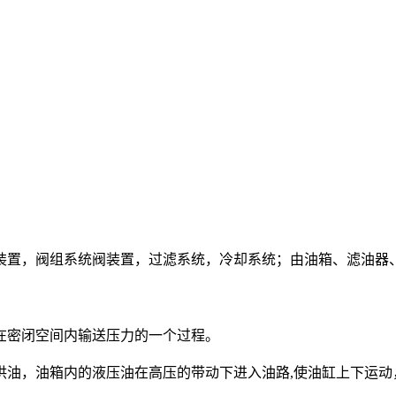
置，阀组系统阀装置，过滤系统，冷却系统；由油箱、滤油器、
密闭空间内输送压力的一个过程。
供油，油箱内的液压油在高压的带动下进入油路,使油缸上下运