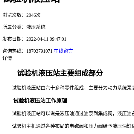
浏览次数：2046次
所属分类：液压系统
发布日期：2022-04-11 09:47:01
咨询热线：18703791071
在线留言
详情
试验机液压站主要组成部分
试验机液压站由六十多种零件组成，主要分为动力系统泵装
试验机液压站工作原理
试验机液压站可以说是液压油通过油泵到集成阀，液压油在
试
验机主机通过各种布局的电磁阀和压力阀给予液压油缸